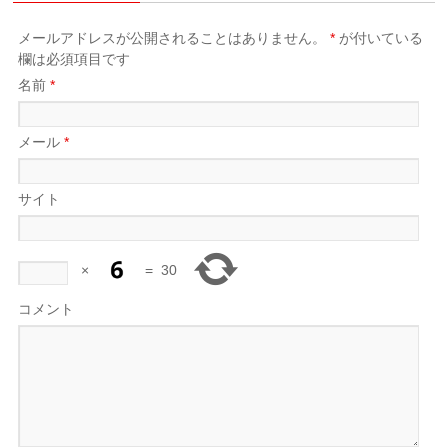
メールアドレスが公開されることはありません。
*
が付いている
欄は必須項目です
名前
*
メール
*
サイト
×
=
30
コメント