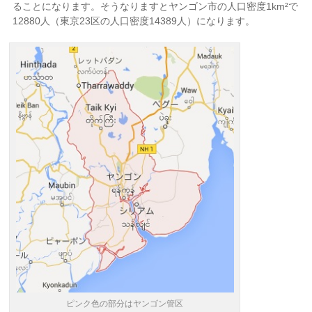
ることになります。そうなりますとヤンゴン市の人口密度1km²で
12880人（東京23区の人口密度14389人）になります。
ピンク色の部分はヤンゴン管区