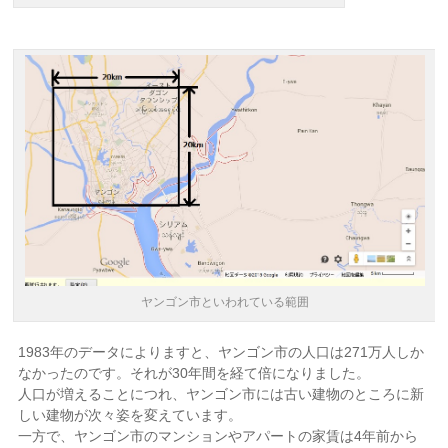
ヤンゴン市といわれている範囲
1983年のデータによりますと、ヤンゴン市の人口は271万人しか
なかったのです。それが30年間を経て倍になりました。
人口が増えることにつれ、ヤンゴン市には古い建物のところに新
しい建物が次々姿を変えています。
一方で、ヤンゴン市のマンションやアパートの家賃は4年前から