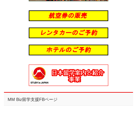
MM Biz留学支援FBページ