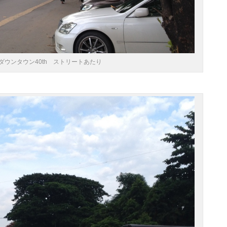
ダウンタウン40th ストリートあたり