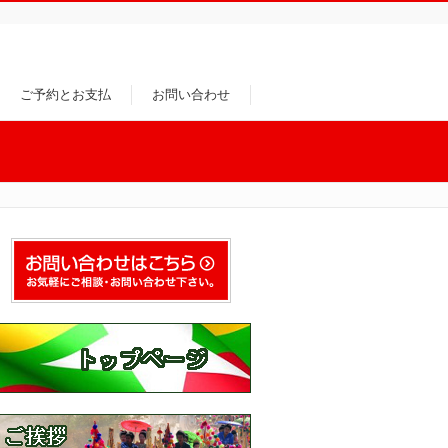
ご予約とお支払
お問い合わせ