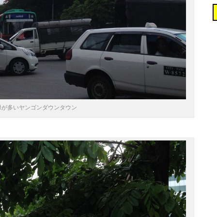
緑が多いヤンゴンダウンタウン