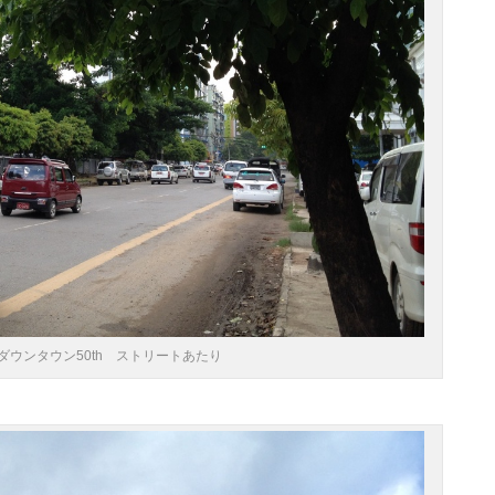
ダウンタウン50th ストリートあたり