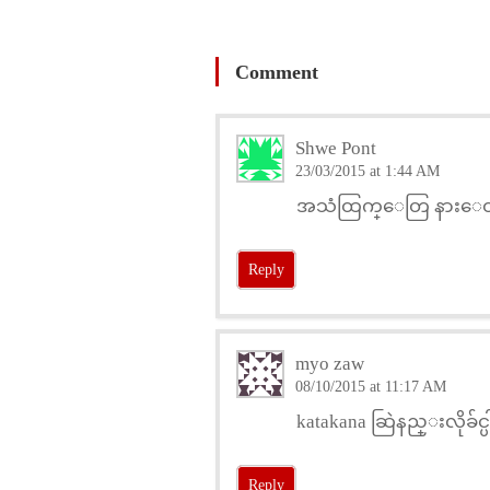
Comment
Shwe Pont
23/03/2015 at 1:44 AM
အသံထြက္ေတြ နားေထာ
Reply
myo zaw
08/10/2015 at 11:17 AM
katakana ဆြဲနည္းလိုခ်င
Reply