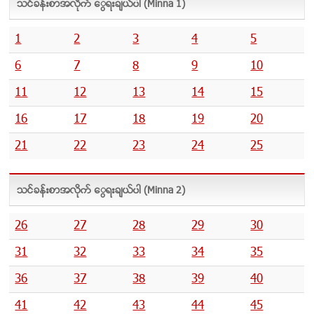
သင္ခန္းစာအလိုက္ ေရြးခ်ယ္ပါ (Minna 1)
ပ္
စာ
1
2
3
4
5
6
7
8
9
10
11
12
13
14
15
16
17
18
19
20
21
22
23
24
25
သင္ခန္းစာအလိုက္ ေရြးခ်ယ္ပါ (Minna 2)
26
27
28
29
30
31
32
33
34
35
36
37
38
39
40
41
42
43
44
45