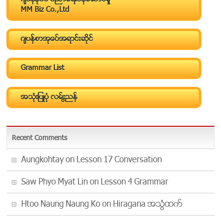
MM Biz Co.,Ltd
ဂ်ပန္စာအုပ္အေရာင္းဆိုင္
Grammar List
အသံုးျပဳပံု လမ္းညြန္
Recent Comments
Aungkohtay
on
Lesson 17 Conversation
Saw Phyo Myat Lin
on
Lesson 4 Grammar
Htoo Naung Naung Ko
on
Hiragana အသံထြက္